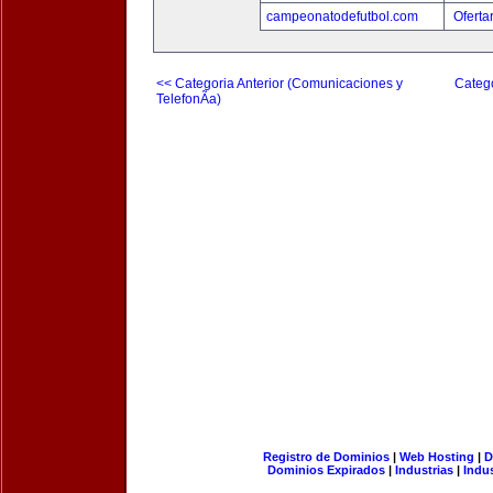
campeonatodefutbol.com
Oferta
<< Categoria Anterior (Comunicaciones y
Catego
TelefonÃ­a)
Registro de Dominios
|
Web Hosting
|
D
Dominios Expirados
|
Industrias
|
Indu